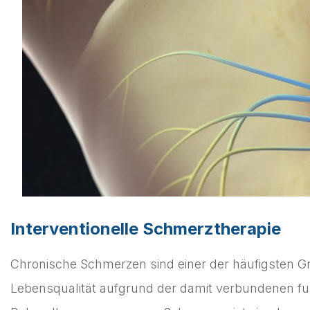
Interventionelle Schmerztherapie
Chronische Schmerzen sind einer der häufigsten 
Lebensqualität aufgrund der damit verbundenen fu