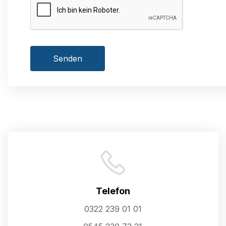
Senden
Telefon
0322 239 01 01