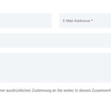
r ausdrücklichen Zustimmung an Sie weiter; In diesem Zusammenhan