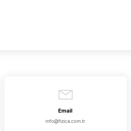
Email
info@fizica.com.tr