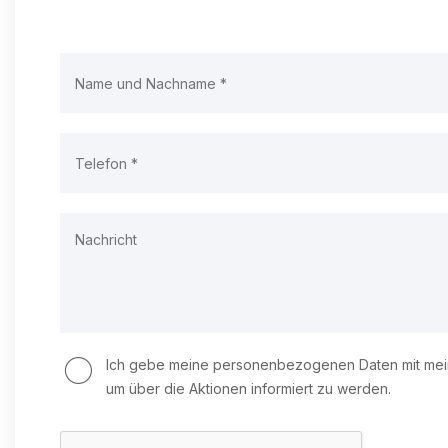
Ich gebe meine personenbezogenen Daten mit meine
um über die Aktionen informiert zu werden.