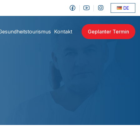
DE
Gesundheitstourismus
Kontakt
Geplanter Termin