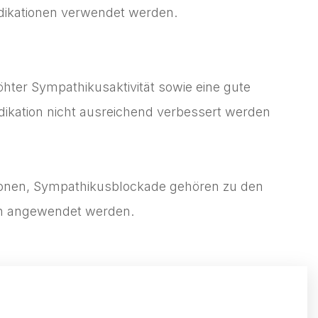
ndikationen verwendet werden.
ter Sympathikusaktivität sowie eine gute
ikation nicht ausreichend verbessert werden
ektionen, Sympathikusblockade gehören zu den
ich angewendet werden.