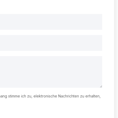
g stimme ich zu, elektronische Nachrichten zu erhalten,