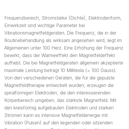
Frequenzbereich, Stromstärke (Dichte), Elektrodenform,
Einwirkzeit sind wichtige Parameter bei
Vibrationsmagnetfeldgeräten. Die Frequenz, die in der
Routinebehandlung als wirksam angesehen wird, liegt im
Allgemeinen unter 100 Herz. Eine Erhöhung der Frequenz
bewirkt, dass der Wärmeeffekt den Magnetfeldeffekt
aufhebt. Die bei Magnetfeldgeräten allgemein akzeptierte
maximale Leistung beträgt 10 Millitesla (= 100 Gauss).
Von den verschiedenen Geräten, die für die gepulste
Magnetfeldtherapie entwickelt wurden, erzeugen die
spiralförmigen Elektroden, die den interessierenden
Körperbereich umgeben, das stärkste Magnetfeld. Mit
den kreisförmig aufgebauten Elektroden und starken
Strömen kann es intensive Magnetfeldenergie mit
Vibration (Pulsen) auf den liegenden oder sitzenden