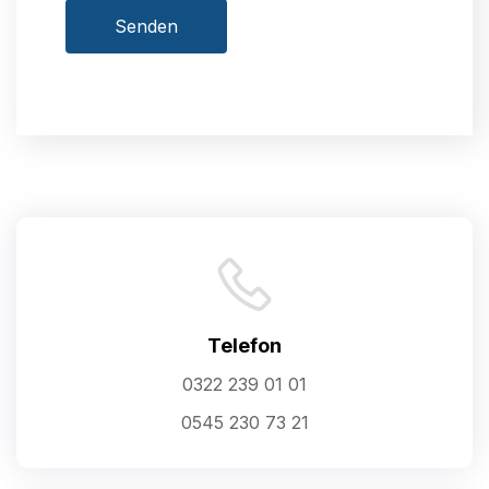
Senden
Telefon
0322 239 01 01
0545 230 73 21