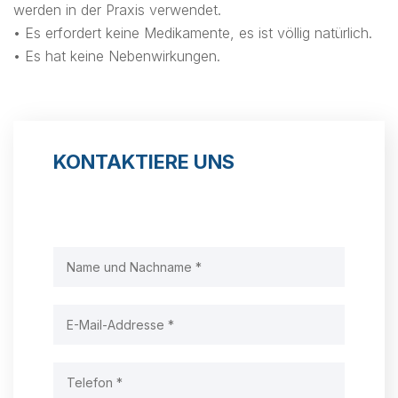
werden in der Praxis verwendet.
• Es erfordert keine Medikamente, es ist völlig natürlich.
• Es hat keine Nebenwirkungen.
KONTAKTIERE UNS