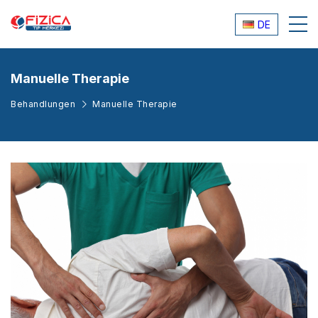
DE
Manuelle Therapie
Behandlungen
Manuelle Therapie