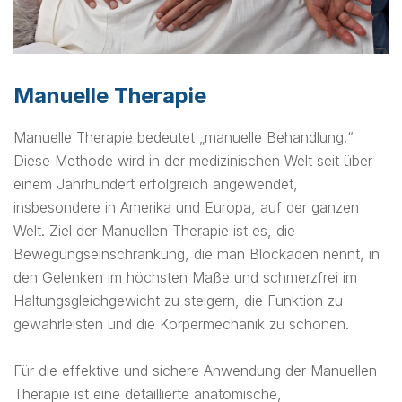
Manuelle Therapie
Manuelle Therapie bedeutet „manuelle Behandlung.“
Diese Methode wird in der medizinischen Welt seit über
einem Jahrhundert erfolgreich angewendet,
insbesondere in Amerika und Europa, auf der ganzen
Welt. Ziel der Manuellen Therapie ist es, die
Bewegungseinschränkung, die man Blockaden nennt, in
den Gelenken im höchsten Maße und schmerzfrei im
Haltungsgleichgewicht zu steigern, die Funktion zu
gewährleisten und die Körpermechanik zu schonen.
Für die effektive und sichere Anwendung der Manuellen
Therapie ist eine detaillierte anatomische,