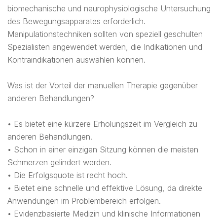
biomechanische und neurophysiologische Untersuchung
des Bewegungsapparates erforderlich.
Manipulationstechniken sollten von speziell geschulten
Spezialisten angewendet werden, die Indikationen und
Kontraindikationen auswählen können.
Was ist der Vorteil der manuellen Therapie gegenüber
anderen Behandlungen?
• Es bietet eine kürzere Erholungszeit im Vergleich zu
anderen Behandlungen.
• Schon in einer einzigen Sitzung können die meisten
Schmerzen gelindert werden.
• Die Erfolgsquote ist recht hoch.
• Bietet eine schnelle und effektive Lösung, da direkte
Anwendungen im Problembereich erfolgen.
• Evidenzbasierte Medizin und klinische Informationen