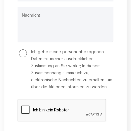
Ich gebe meine personenbezogenen
Daten mit meiner ausdrücklichen
Zustimmung an Sie weiter; In diesem
Zusammenhang stimme ich zu,
elektronische Nachrichten zu erhalten, um
über die Aktionen informiert zu werden.