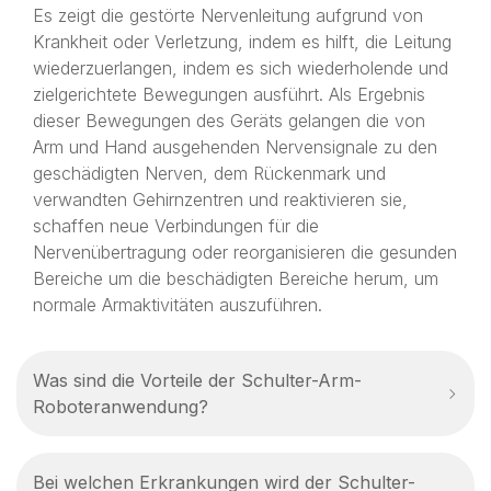
Es zeigt die gestörte Nervenleitung aufgrund von
Krankheit oder Verletzung, indem es hilft, die Leitung
wiederzuerlangen, indem es sich wiederholende und
zielgerichtete Bewegungen ausführt. Als Ergebnis
dieser Bewegungen des Geräts gelangen die von
Arm und Hand ausgehenden Nervensignale zu den
geschädigten Nerven, dem Rückenmark und
verwandten Gehirnzentren und reaktivieren sie,
schaffen neue Verbindungen für die
Nervenübertragung oder reorganisieren die gesunden
Bereiche um die beschädigten Bereiche herum, um
normale Armaktivitäten auszuführen.
Was sind die Vorteile der Schulter-Arm-
Roboteranwendung?
Bei welchen Erkrankungen wird der Schulter-