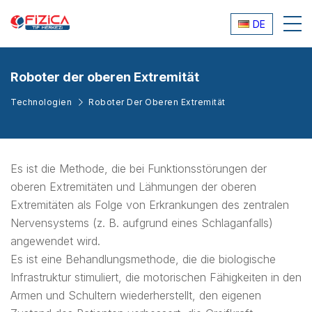
DE
Roboter der oberen Extremität
Technologien
Roboter Der Oberen Extremität
Es ist die Methode, die bei Funktionsstörungen der
oberen Extremitäten und Lähmungen der oberen
Extremitäten als Folge von Erkrankungen des zentralen
Nervensystems (z. B. aufgrund eines Schlaganfalls)
angewendet wird.
Es ist eine Behandlungsmethode, die die biologische
Infrastruktur stimuliert, die motorischen Fähigkeiten in den
Armen und Schultern wiederherstellt, den eigenen