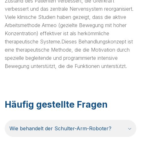
Zustand des Patienten verbessert, die Greifkraft
verbessert und das zentrale Nervensystem reorganisiert.
Viele klinische Studien haben gezeigt, dass die aktive
Arbeitsmethode Armeo (gezielte Bewegung mit hoher
Konzentration) effektiver ist als herkömmliche
therapeutische Systeme.Dieses Behandlungskonzept ist
eine therapeutische Methode, die die Motivation durch
spezielle begleitende und programmierte intensive
Bewegung unterstützt, die die Funktionen unterstützt.
Häufig gestellte Fragen
Wie behandelt der Schulter-Arm-Roboter?