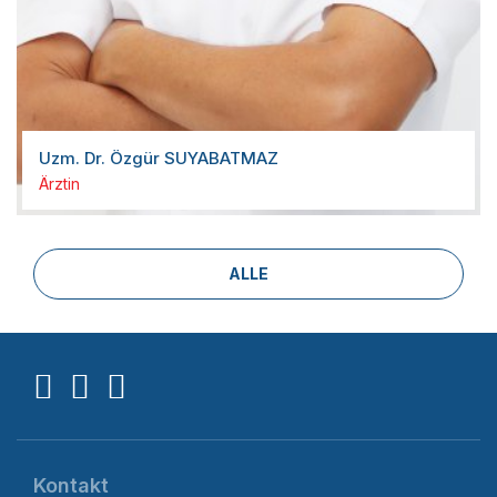
Uzm. Dr. Özgür SUYABATMAZ
Ärztin
ALLE
Kontakt