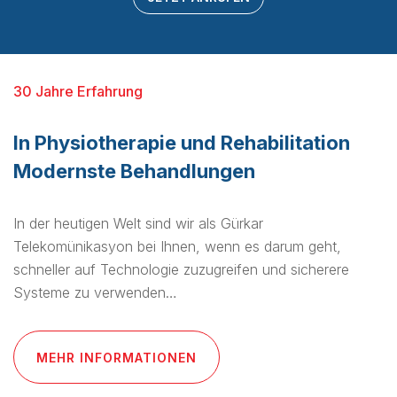
30 Jahre Erfahrung
In Physiotherapie und Rehabilitation
Modernste Behandlungen
In der heutigen Welt sind wir als Gürkar
Telekomünikasyon bei Ihnen, wenn es darum geht,
schneller auf Technologie zuzugreifen und sicherere
Systeme zu verwenden…
MEHR INFORMATIONEN