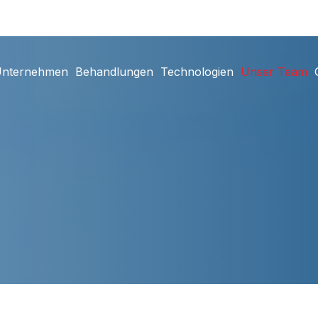
nternehmen
Behandlungen
Technologien
Unser Team