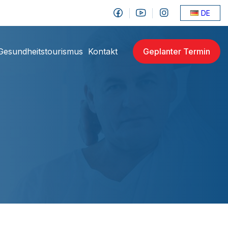
DE
Gesundheitstourismus
Kontakt
Geplanter Termin