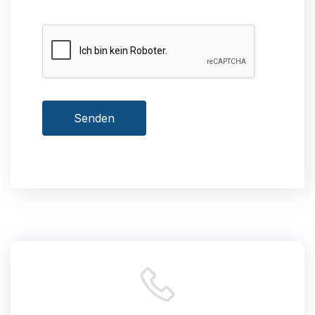
Senden