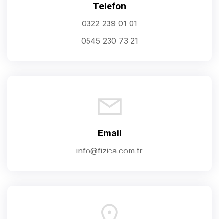
Telefon
0322 239 01 01
0545 230 73 21
Email
info@fizica.com.tr