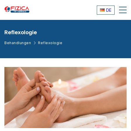
DE
Reflexologie
Behandlungen
Reflexologie