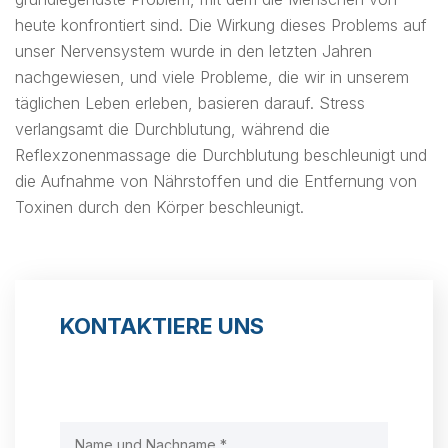
heute konfrontiert sind. Die Wirkung dieses Problems auf
unser Nervensystem wurde in den letzten Jahren
nachgewiesen, und viele Probleme, die wir in unserem
täglichen Leben erleben, basieren darauf. Stress
verlangsamt die Durchblutung, während die
Reflexzonenmassage die Durchblutung beschleunigt und
die Aufnahme von Nährstoffen und die Entfernung von
Toxinen durch den Körper beschleunigt.
KONTAKTIERE UNS