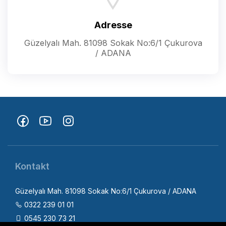
Adresse
Güzelyalı Mah. 81098 Sokak No:6/1 Çukurova
/ ADANA
Kontakt
Güzelyalı Mah. 81098 Sokak No:6/1 Çukurova / ADANA
0322 239 01 01
0545 230 73 21