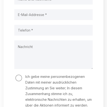
Ich gebe meine personenbezogenen
Daten mit meiner ausdrücklichen
Zustimmung an Sie weiter; In diesem
Zusammenhang stimme ich zu,
elektronische Nachrichten zu erhalten, um
über die Aktionen informiert zu werden.